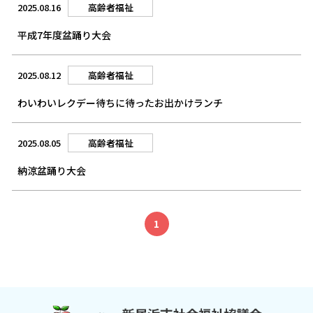
2025.08.16
高齢者福祉
平成7年度盆踊り大会
2025.08.12
高齢者福祉
わいわいレクデー待ちに待ったお出かけランチ
2025.08.05
高齢者福祉
納涼盆踊り大会
1