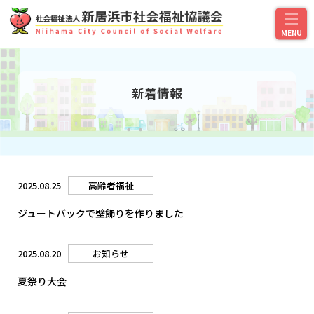
新着情報
2025.08.25
高齢者福祉
ジュートバックで壁飾りを作りました
2025.08.20
お知らせ
夏祭り大会