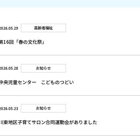
高齢者福祉
2026.05.29
第16回「春の文化祭」
お知らせ
2026.05.28
中央児童センター こどものつどい
お知らせ
2026.05.23
川東地区子育てサロン合同運動会がありました