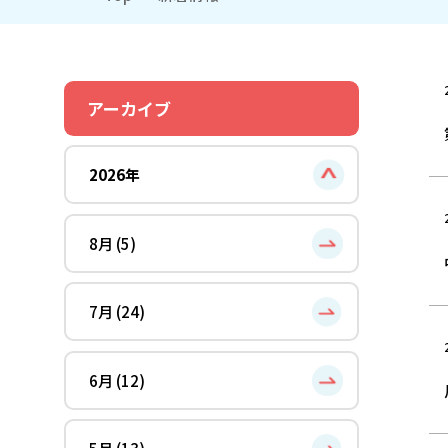
アーカイブ
2026年
8月 (5)
7月 (24)
6月 (12)