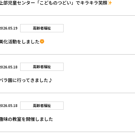
上部児童センター「こどものつどい」でキラキラ笑顔
高齢者福祉
2026.05.19
美化活動をしました
高齢者福祉
2026.05.18
バラ園に行ってきました♪
高齢者福祉
2026.05.18
趣味の教室を開催しました