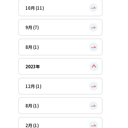
10月 (11)
9月 (7)
8月 (1)
2023年
12月 (1)
8月 (1)
2月 (1)