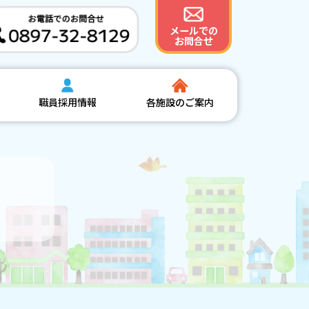
メールでの
お問合せ
職員採用情報
各施設のご案内