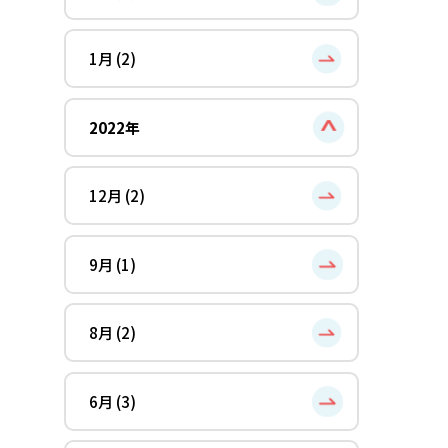
1月 (2)
2022年
12月 (2)
9月 (1)
8月 (2)
6月 (3)