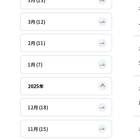
5月 (13)
3月 (12)
2月 (11)
1月 (7)
2025年
12月 (18)
11月 (15)