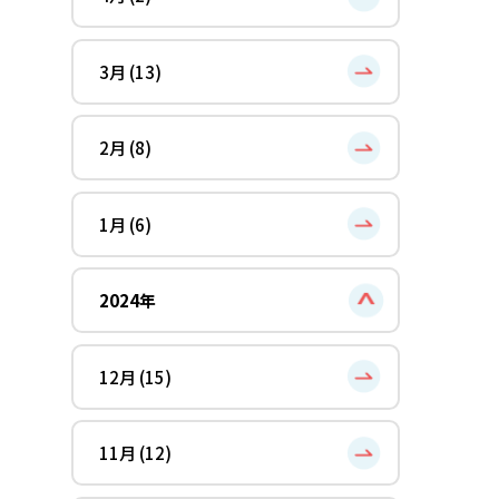
3月 (13)
2月 (8)
1月 (6)
2024年
12月 (15)
11月 (12)