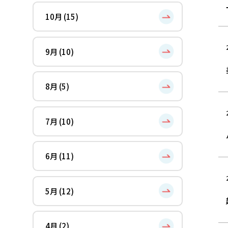
10月 (15)
9月 (10)
8月 (5)
7月 (10)
6月 (11)
5月 (12)
4月 (2)