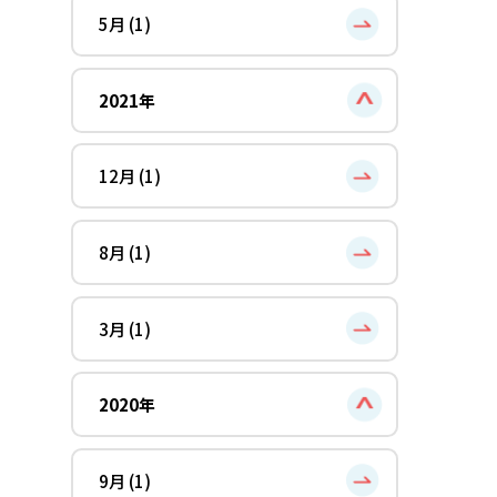
5月 (1)
2021年
12月 (1)
8月 (1)
3月 (1)
2020年
9月 (1)