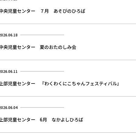
中央児童センター ７月 あそびのひろば
2026.06.18
中央児童センター 夏のおたのしみ会
2026.06.11
上部児童センター 『わくわくにこちゃんフェスティバル』
2026.06.04
上部児童センター 6月 なかよしひろば