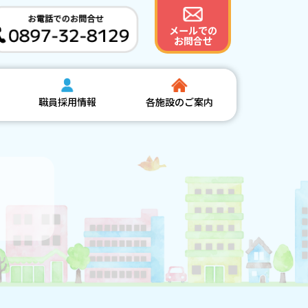
メールでの
お問合せ
職員採用情報
各施設のご案内