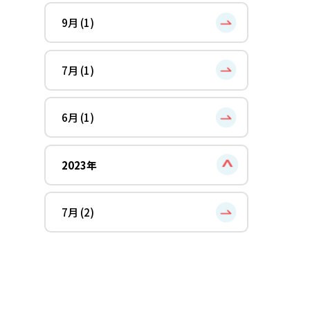
9月 (1)
7月 (1)
6月 (1)
2023年
7月 (2)