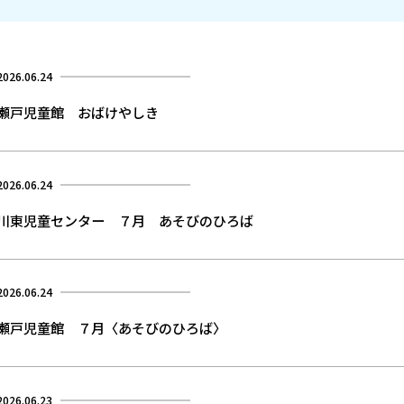
2026.06.24
瀬戸児童館 おばけやしき
2026.06.24
川東児童センター ７月 あそびのひろば
2026.06.24
瀬戸児童館 ７月〈あそびのひろば〉
2026.06.23