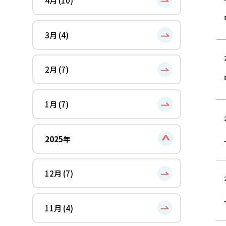
4月 (10)
3月 (4)
2月 (7)
1月 (7)
2025年
12月 (7)
11月 (4)