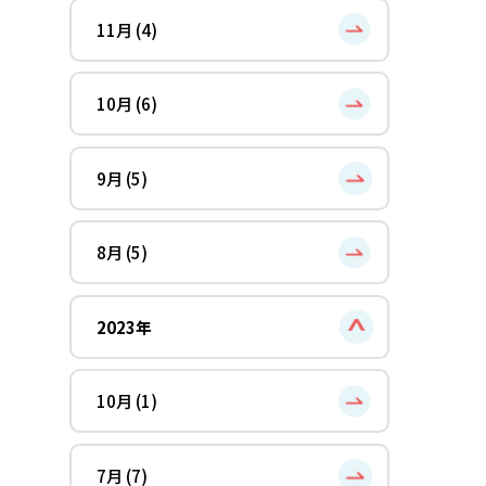
11月 (4)
10月 (6)
9月 (5)
8月 (5)
2023年
10月 (1)
7月 (7)