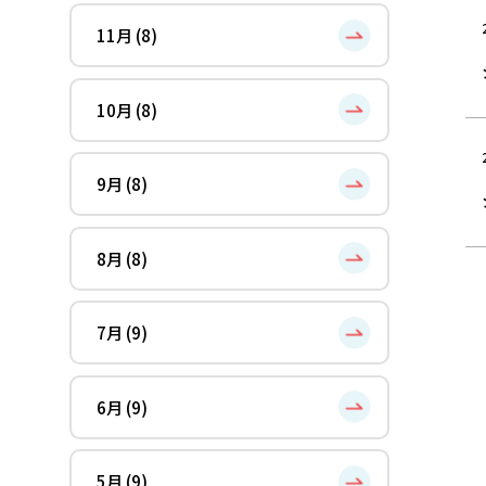
11月 (8)
10月 (8)
9月 (8)
8月 (8)
7月 (9)
6月 (9)
5月 (9)