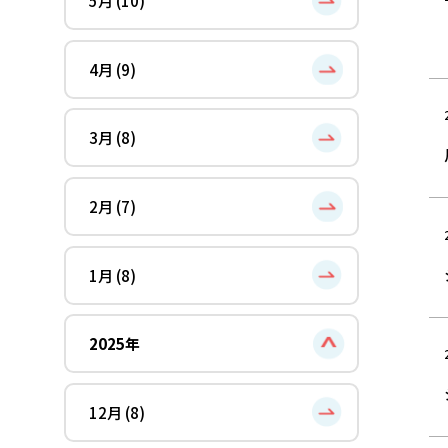
5月 (10)
4月 (9)
3月 (8)
2月 (7)
1月 (8)
2025年
12月 (8)