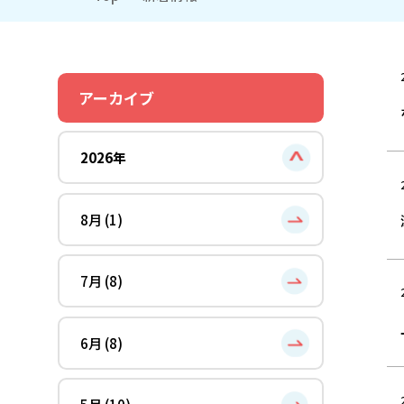
アーカイブ
2026年
8月 (1)
7月 (8)
6月 (8)