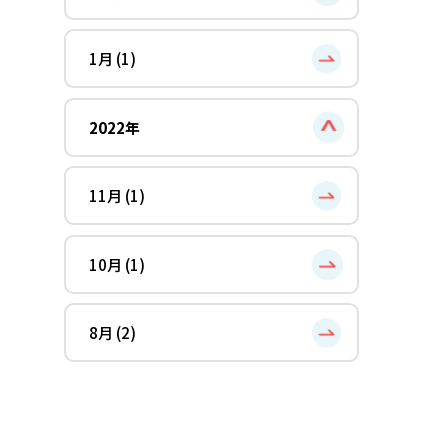
1月 (1)
2022年
11月 (1)
10月 (1)
8月 (2)