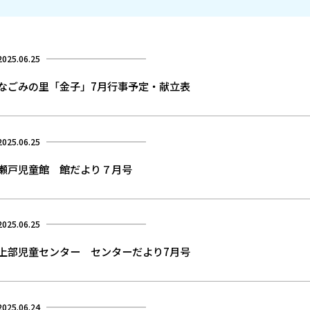
2025.06.25
なごみの里「金子」7月行事予定・献立表
2025.06.25
瀬戸児童館 館だより７月号
2025.06.25
上部児童センター センターだより7月号
2025.06.24