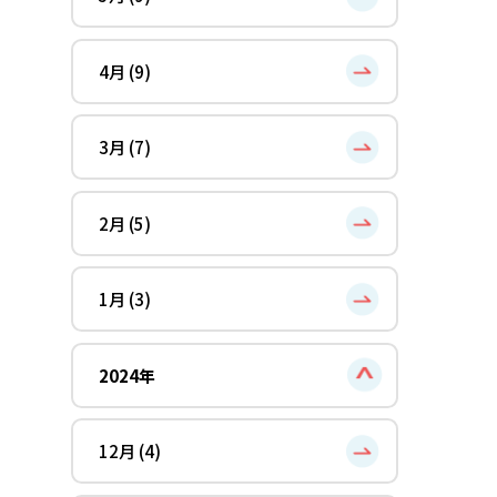
4月 (9)
3月 (7)
2月 (5)
1月 (3)
2024年
12月 (4)