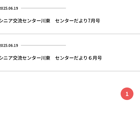
2025.06.19
シニア交流センター川東 センターだより7月号
2025.06.19
シニア交流センター川東 センターだより６月号
1