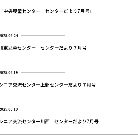
「中央児童センター センターだより7月号」
2025.06.24
川東児童センター センターだより７月号
2025.06.19
シニア交流センター上部センターだより７月号
2025.06.19
シニア交流センター川西 センターだより7月号