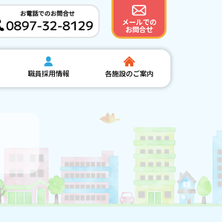
メールでの
お問合せ
職員採用情報
各施設のご案内