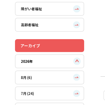
障がい者福祉
高齢者福祉
アーカイブ
2026年
8月 (6)
7月 (24)