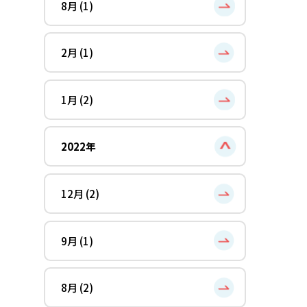
8月 (1)
2月 (1)
1月 (2)
2022年
12月 (2)
9月 (1)
8月 (2)