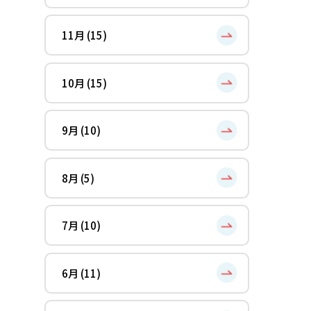
11月 (15)
10月 (15)
9月 (10)
8月 (5)
7月 (10)
6月 (11)