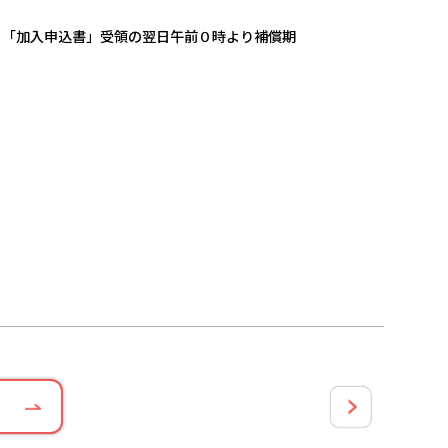
、「加入申込書」受領の翌日午前０時より補償期