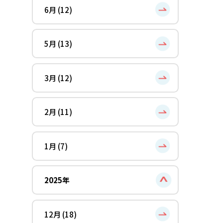
6月 (12)
5月 (13)
3月 (12)
2月 (11)
1月 (7)
2025年
12月 (18)