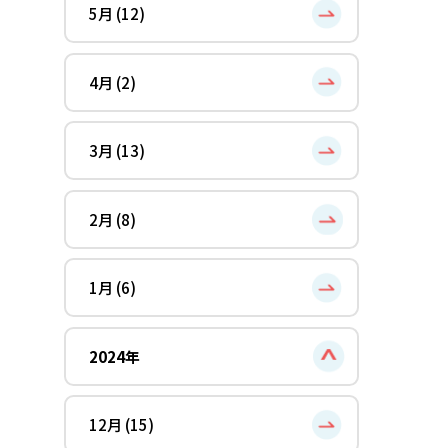
5月 (12)
4月 (2)
3月 (13)
2月 (8)
1月 (6)
2024年
12月 (15)