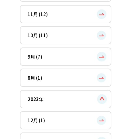
11月 (12)
10月 (11)
9月 (7)
8月 (1)
2023年
12月 (1)