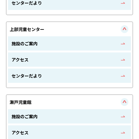
センターだより
上部児童センター
施設のご案内
アクセス
センターだより
瀬戸児童館
施設のご案内
アクセス