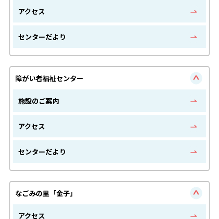
アクセス
センターだより
障がい者福祉センター
施設のご案内
アクセス
センターだより
なごみの里「金子」
アクセス