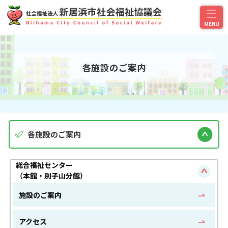
各施設のご案内
各施設のご案内
総合福祉センター
（本館・別子山分館）
施設のご案内
アクセス