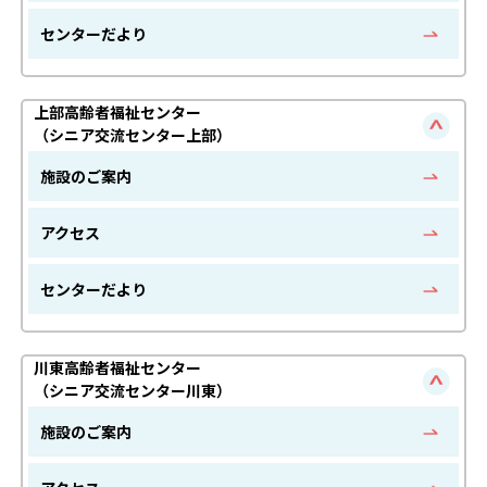
センターだより
上部高齢者福祉センター
（シニア交流センター上部）
施設のご案内
アクセス
センターだより
川東高齢者福祉センター
（シニア交流センター川東）
施設のご案内