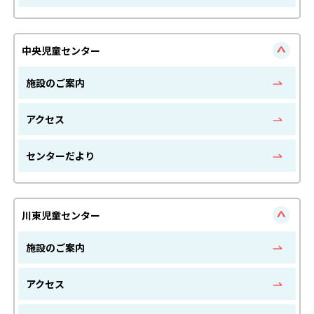
中央児童センター
施設のご案内
アクセス
センターだより
川東児童センター
施設のご案内
アクセス