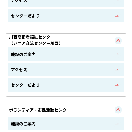
アクセス
センターだより
川西高齢者福祉センター
（シニア交流センター川西）
施設のご案内
アクセス
センターだより
ボランティア・市民活動センター
施設のご案内