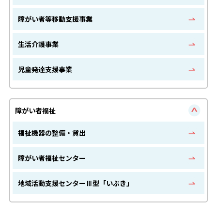
障がい者等移動支援事業
生活介護事業
児童発達支援事業
障がい者福祉
福祉機器の整備・貸出
障がい者福祉センター
地域活動支援センターⅢ型「いぶき」