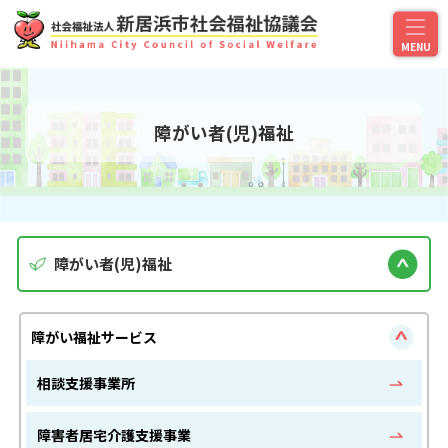
障がい者(児)福祉
障がい者(児)福祉
障がい福祉サービス
相談支援事業所
障害者居宅介護支援事業