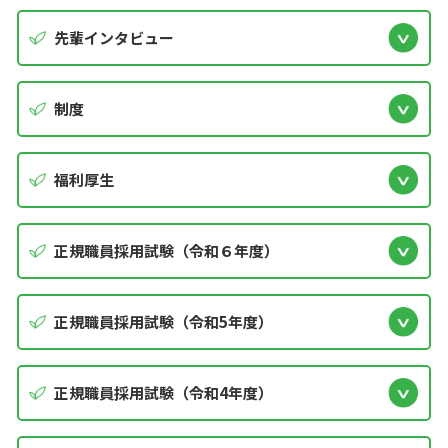
先輩インタビュー
制度
福利厚生
正規職員採用試験（令和６年度）
正規職員採用試験（令和5年度）
正規職員採用試験（令和4年度）