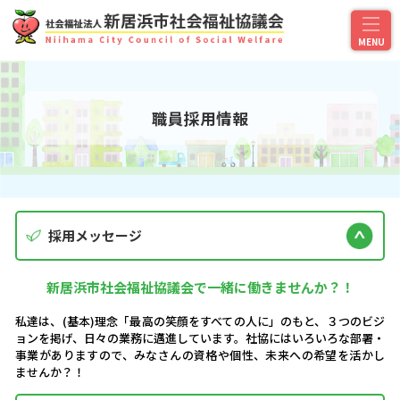
職員採用情報
採用メッセージ
新居浜市社会福祉協議会で一緒に働きませんか？！
私達は、(基本)理念「最高の笑顔をすべての人に」のもと、
３つのビジ
ョンを掲げ、日々の業務に邁進しています。
社協にはいろいろな部署・
事業がありますので、みなさんの
資格や個性、未来への希望を活かし
ませんか？！