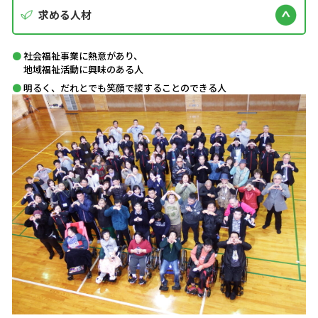
求める人材
社会福祉事業に熱意があり、
地域福祉活動に興味のある人
明るく、だれとでも笑顔で接することのできる人