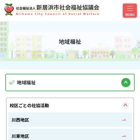
地域福祉
地域福祉
校区ごとの社協活動
川西地区
川東地区