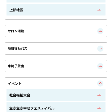
上部地区
サロン活動
地域福祉バス
車椅子貸出
イベント
社会福祉大会
生き生き幸せフェスティバル