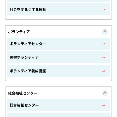
社会を明るくする運動
ボランティア
ボランティアセンター
災害ボランティア
ボランティア養成講座
総合福祉センター
総合福祉センター