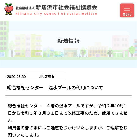
新着情報
2020.09.30
地域福祉
総合福祉センター 温水プールの利用について
総合福祉センター ４階の温水プールですが、令和２年10月1
日から令和３年３月３１日まで改修工事のため、使用できませ
ん。
利用者の皆さまにはご迷惑をおかけいたしますが、ご理解をお
願いいたします。