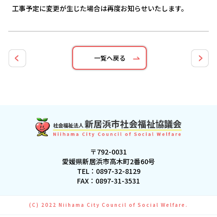
工事予定に変更が生じた場合は再度お知らせいたします。
一覧へ戻る
〒792-0031
愛媛県新居浜市高木町2番60号
TEL：
0897-32-8129
FAX：0897-31-3531
(C) 2022 Niihama City Council of Social Welfare.