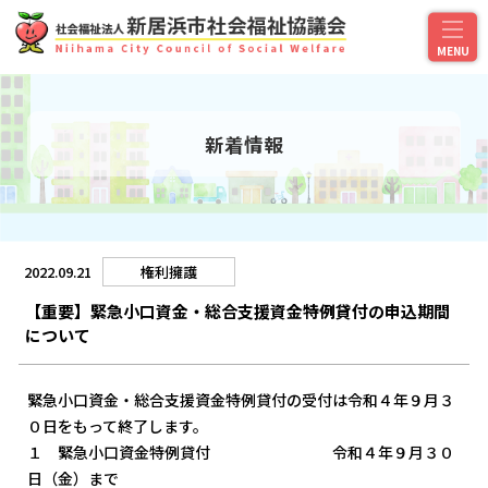
新着情報
2022.09.21
権利擁護
【重要】緊急小口資金・総合支援資金特例貸付の申込期間
について
緊急小口資金・総合支援資金特例貸付の受付は令和４年９月３
０日をもって終了します。
１ 緊急小口資金特例貸付 令和４年９月３０
日（金）まで