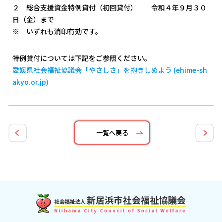
２ 総合支援資金特例貸付（初回貸付） 令和４年９月３０
日（金）まで
※ いずれも消印有効です。
特例貸付については下記をご参照ください。
愛媛県社会福祉協議会「やさしさ」を抱きしめよう (ehime-sh
akyo.or.jp)
一覧へ戻る