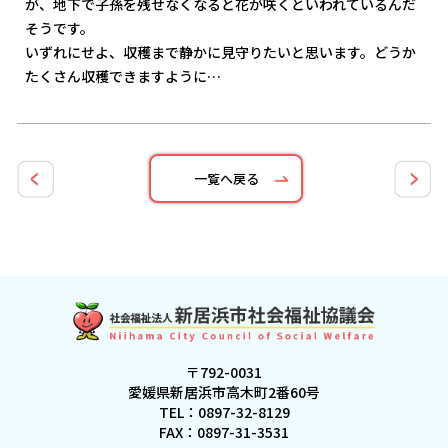
が、地下で子孫を残せなくなると花が咲くといわれているんだ
そうです。
いずれにせよ、収穫まで静かに見守りたいと思います。どうか
たくさん収穫できますように…
一覧へ戻る
〒792-0031
愛媛県新居浜市高木町2番60号
TEL：
0897-32-8129
FAX：0897-31-3531