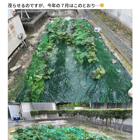
茂らせるのですが、今年の７月はこのとおり…