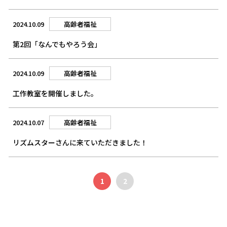
2024.10.09
高齢者福祉
第2回「なんでもやろう会」
2024.10.09
高齢者福祉
工作教室を開催しました。
2024.10.07
高齢者福祉
リズムスターさんに来ていただきました！
1
2