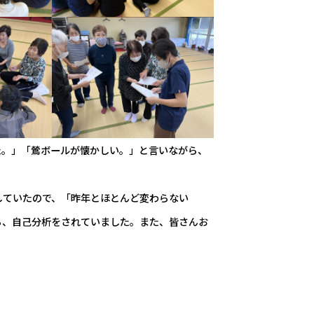
た。」「鶯ボールが懐かしい。」と言いながら、
していたので、「昨年とほとんど変わらない
ら、自己分析をされていました。また、皆さんお