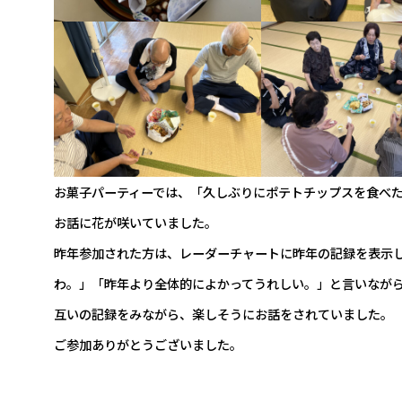
お菓子パーティーでは、「久しぶりにポテトチップスを食べ
お話に花が咲いていました。
昨年参加された方は、レーダーチャートに昨年の記録を表示
わ。」「昨年より全体的によかってうれしい。」と言いなが
互いの記録をみながら、楽しそうにお話をされていました。
ご参加ありがとうございました。