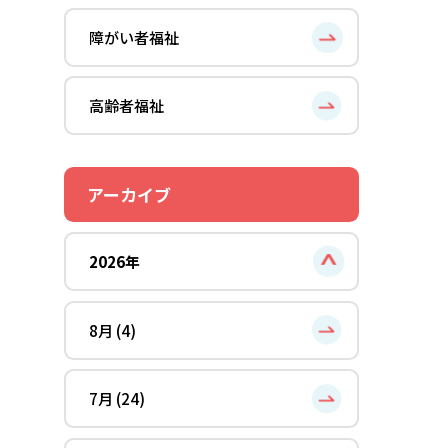
障がい者福祉
高齢者福祉
アーカイブ
2026年
8月 (4)
7月 (24)