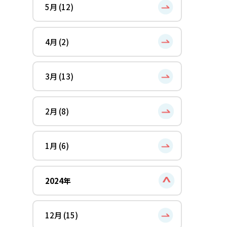
5月 (12)
4月 (2)
3月 (13)
2月 (8)
1月 (6)
2024年
12月 (15)