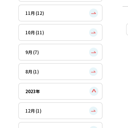
11月 (12)
10月 (11)
9月 (7)
8月 (1)
2023年
12月 (1)