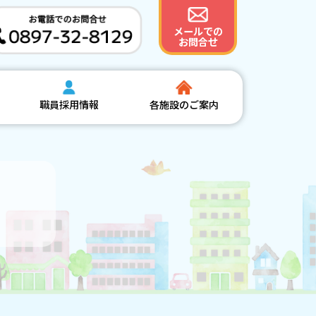
メールでの
お問合せ
職員採用情報
各施設のご案内