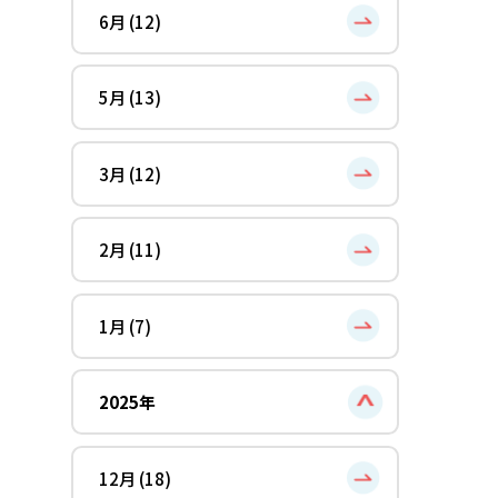
6月 (12)
5月 (13)
3月 (12)
2月 (11)
1月 (7)
2025年
12月 (18)