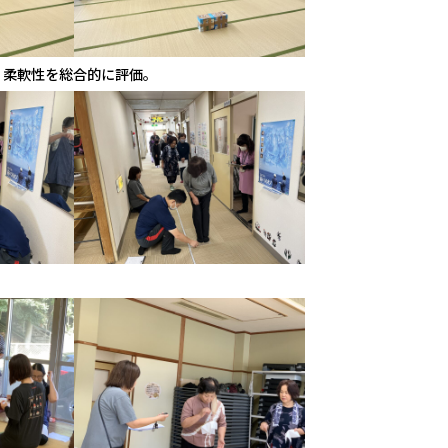
、柔軟性を総合的に評価。