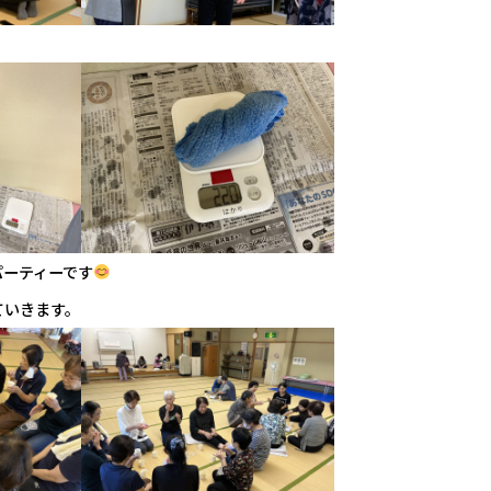
パーティーです
ていきます。