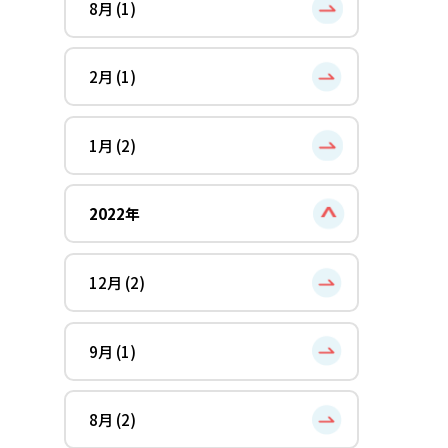
8月 (1)
2月 (1)
1月 (2)
2022年
12月 (2)
9月 (1)
8月 (2)