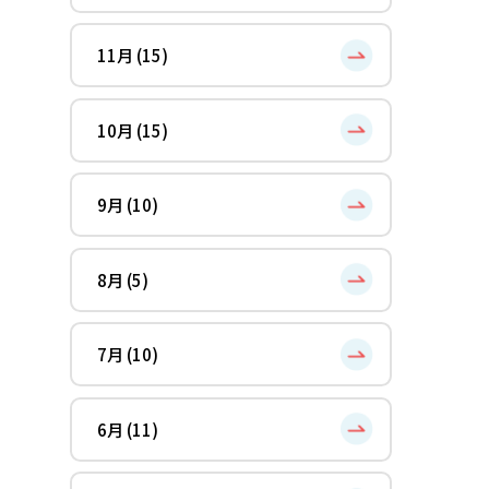
11月 (15)
10月 (15)
9月 (10)
8月 (5)
7月 (10)
6月 (11)