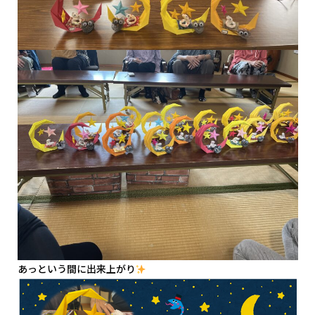
あっという間に出来上がり