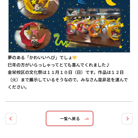
夢のある「かわいいへび」でしょ
巳年の方がいらっしゃってとても喜んでくれました♪
金栄校区の文化祭は１１月１０日（日）です。作品は１２日
（火）まで展示しているそうなので、みなさん是非足を運んで
ください。
一覧へ戻る