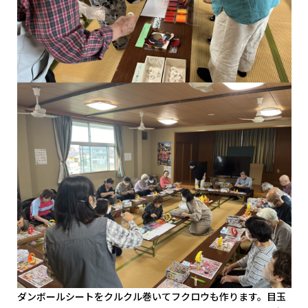
ダンボールシートをクルクル巻いてフクロウも作ります。目玉