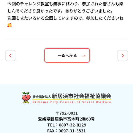
今回のチャレンジ教室も無事に終わり、参加された皆さんも楽
しんでくださり良かったです。ありがとうございました。
次回もまたいろいろ企画していますので、参加したくださいね
一覧へ戻る
〒792-0031
愛媛県新居浜市高木町2番60号
TEL：
0897-32-8129
FAX：0897-31-3531