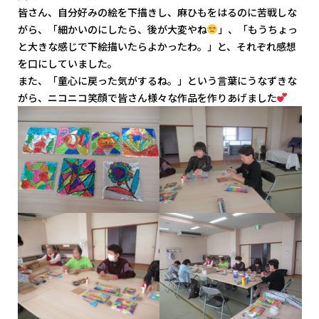
皆さん、自分好みの絵を下描きし、麻ひもをはるのに苦戦しな
がら、「細かいのにしたら、後が大変やね
」、「もうちょっ
と大きな感じで下絵描いたらよかったわ。」と、それぞれ感想
を口にしていました。
また、「童心に戻った気がするね。」という言葉にうなずきな
がら、ニコニコ笑顔で皆さん様々な作品を作りあげました