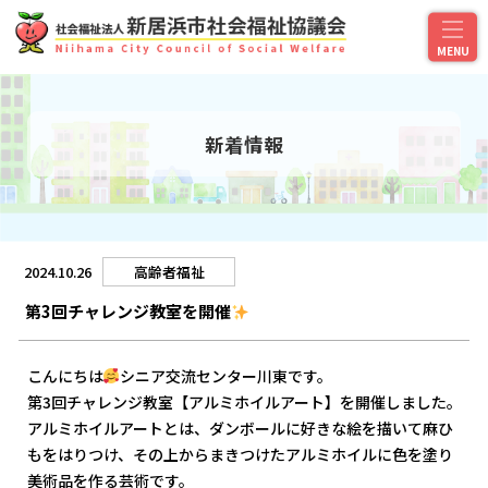
新着情報
2024.10.26
高齢者福祉
第3回チャレンジ教室を開催
こんにちは
シニア交流センター川東です。
第3回チャレンジ教室【アルミホイルアート】を開催しました。
アルミホイルアートとは、ダンボールに好きな絵を描いて麻ひ
もをはりつけ、その上からまきつけたアルミホイルに色を塗り
美術品を作る芸術です。