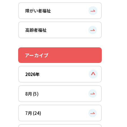
障がい者福祉
高齢者福祉
アーカイブ
2026年
8月 (5)
7月 (24)