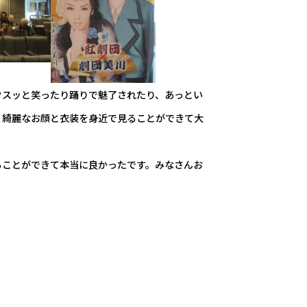
クスッと笑ったり踊りで魅了されたり、あっとい
、綺麗なお顔と衣装を身近で見ることができて大
ることができて本当に良かったです。みなさんお