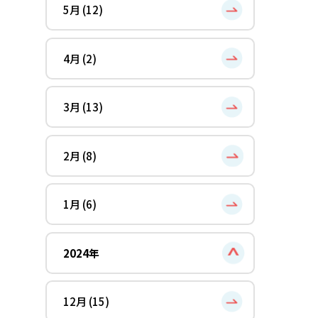
5月 (12)
4月 (2)
3月 (13)
2月 (8)
1月 (6)
2024年
12月 (15)