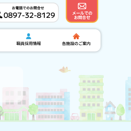
メールでの
お問合せ
職員採用情報
各施設のご案内