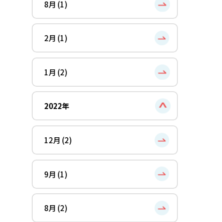
8月 (1)
2月 (1)
1月 (2)
2022年
12月 (2)
9月 (1)
8月 (2)