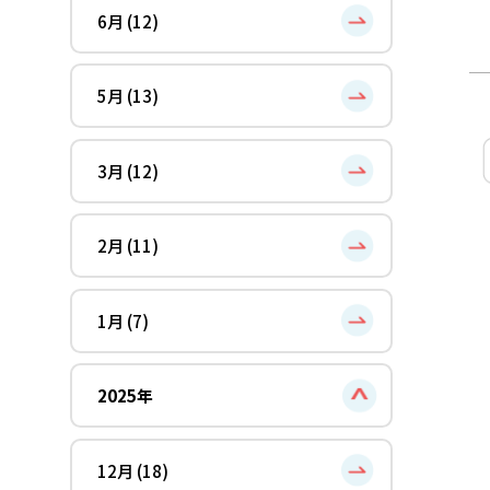
6月 (12)
5月 (13)
3月 (12)
2月 (11)
1月 (7)
2025年
12月 (18)