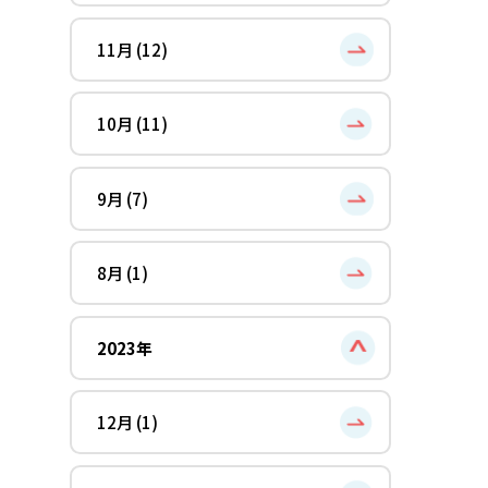
11月 (12)
10月 (11)
9月 (7)
8月 (1)
2023年
12月 (1)