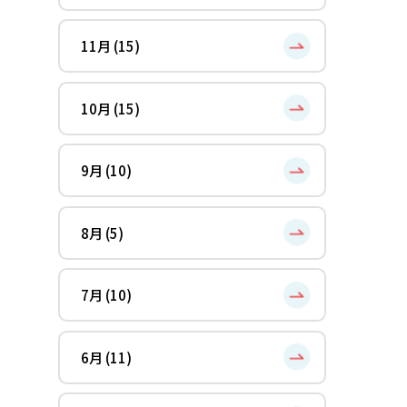
11月 (15)
10月 (15)
9月 (10)
8月 (5)
7月 (10)
6月 (11)