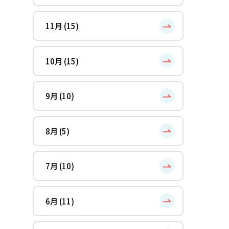
11月 (15)
10月 (15)
9月 (10)
8月 (5)
7月 (10)
6月 (11)