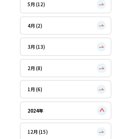
5月 (12)
4月 (2)
3月 (13)
2月 (8)
1月 (6)
2024年
12月 (15)