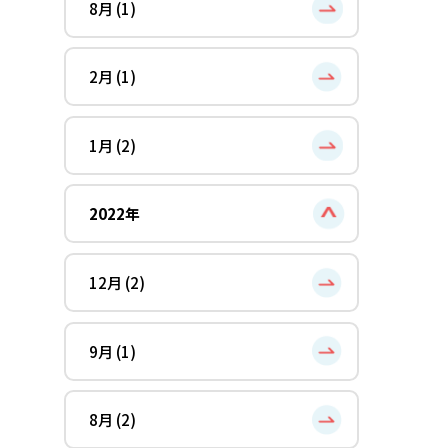
8月 (1)
2月 (1)
1月 (2)
2022年
12月 (2)
9月 (1)
8月 (2)