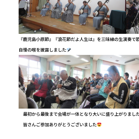
『鹿児島小原節』『浪花節だよ人生は』を三味線の生演奏で
自慢の喉を披露しました
最初から最後まで会場が一体となり大いに盛り上がりまし
皆さんご参加ありがとうございました