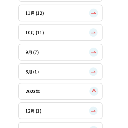
11月 (12)
10月 (11)
9月 (7)
8月 (1)
2023年
12月 (1)