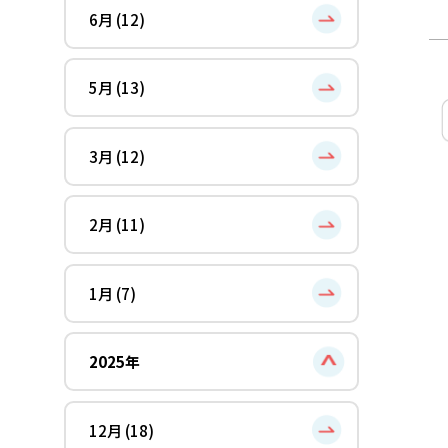
6月 (12)
5月 (13)
3月 (12)
2月 (11)
1月 (7)
2025年
12月 (18)