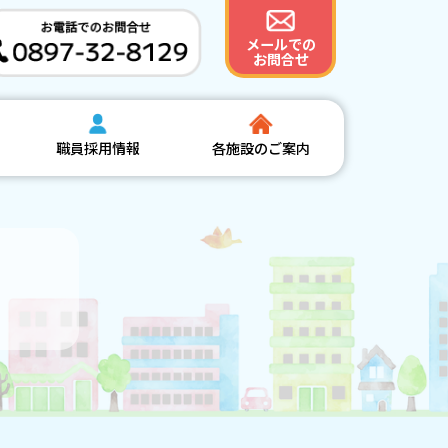
メールでの
お問合せ
職員採用情報
各施設のご案内