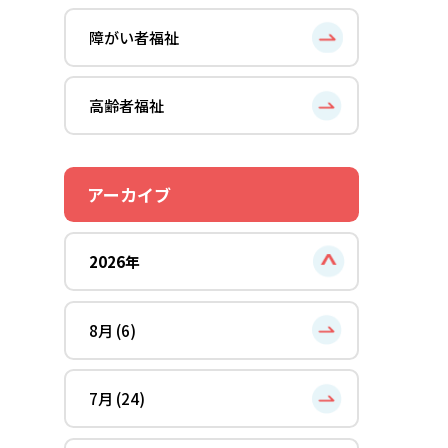
障がい者福祉
高齢者福祉
アーカイブ
2026年
8月 (6)
7月 (24)