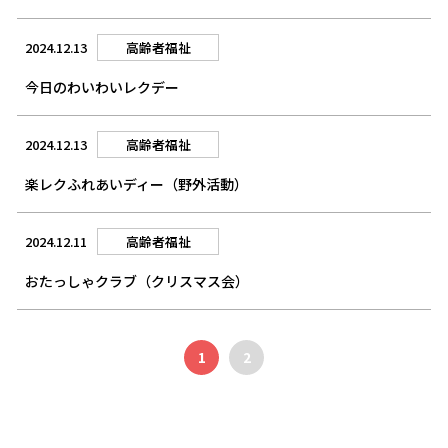
2024.12.13
高齢者福祉
今日のわいわいレクデー
2024.12.13
高齢者福祉
楽レクふれあいディー（野外活動）
2024.12.11
高齢者福祉
おたっしゃクラブ（クリスマス会）
1
2