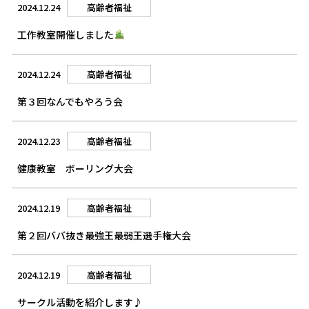
2024.12.24
高齢者福祉
工作教室開催しました
2024.12.24
高齢者福祉
第３回なんでもやろう会
2024.12.23
高齢者福祉
健康教室 ボーリング大会
2024.12.19
高齢者福祉
第２回ババ抜き最強王最弱王選手権大会
2024.12.19
高齢者福祉
サークル活動を紹介します♪