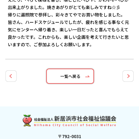
出来上がりました。焼きあがりがとても楽しみですね☆彡
帰りに遍照院で参拝し、彩々きてやでお買い物をしました。
皆さん、ハードスケジュールでしたが、疲れを感じる事なく元
気にセンターへ帰り着き、楽しい一日だったと喜んでもらえて
良かったです。これからも、楽しい企画を考えて行きたいと思
いますので、ご参加よろしくお願いします。
一覧へ戻る
〒792-0031