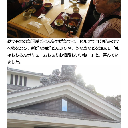
昼食会場の魚河岸ごはん矢野鮮魚では、セルフで自分好みの食
べ物を選び、新鮮な海鮮どんぶりや、うな重などを注文し「味
はもちろんボリュームもありお値段もいいね！」と、喜んでい
ました。