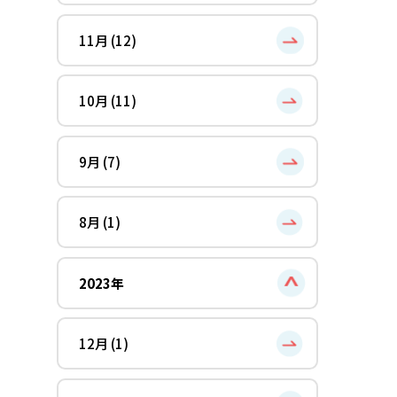
11月 (12)
10月 (11)
9月 (7)
8月 (1)
2023年
12月 (1)