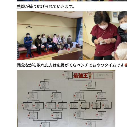
熱戦が繰り広げられていきます。
残念ながら敗れた方は応援がてらベンチでおやつタイムです