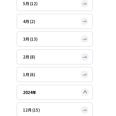
5月 (12)
4月 (2)
3月 (13)
2月 (8)
1月 (6)
2024年
12月 (15)