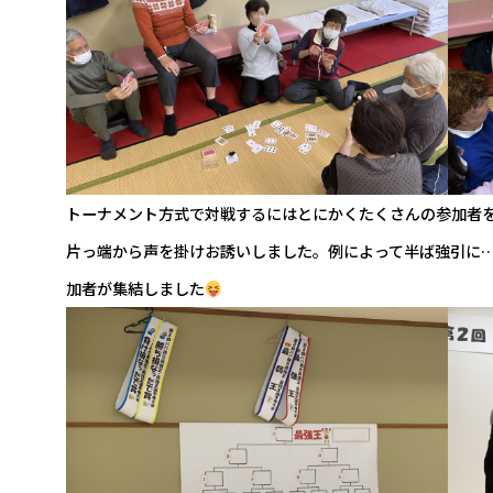
トーナメント方式で対戦するにはとにかくたくさんの参加者
片っ端から声を掛けお誘いしました。例によって半ば強引に
加者が集結しました