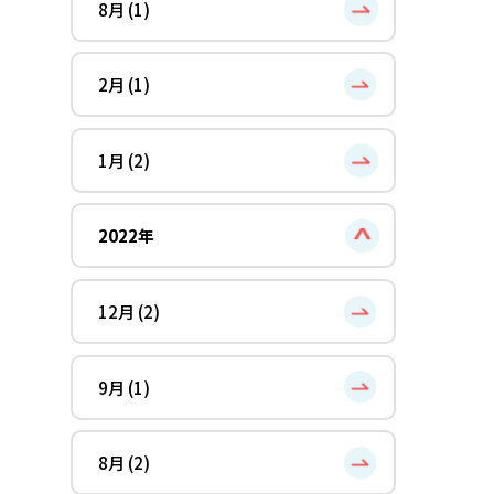
8月 (1)
2月 (1)
1月 (2)
2022年
12月 (2)
9月 (1)
8月 (2)