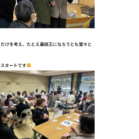
とだけを考え、たとえ最弱王になろうとも堂々と
のスタートです