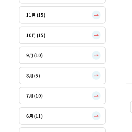
11月 (15)
10月 (15)
9月 (10)
8月 (5)
7月 (10)
6月 (11)