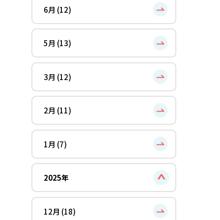
6月 (12)
5月 (13)
3月 (12)
2月 (11)
1月 (7)
2025年
12月 (18)