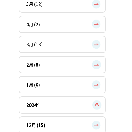
5月 (12)
4月 (2)
3月 (13)
2月 (8)
1月 (6)
2024年
12月 (15)