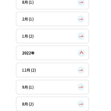
8月 (1)
2月 (1)
1月 (2)
2022年
12月 (2)
9月 (1)
8月 (2)