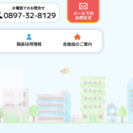
メールでの
お問合せ
職員採用情報
各施設のご案内