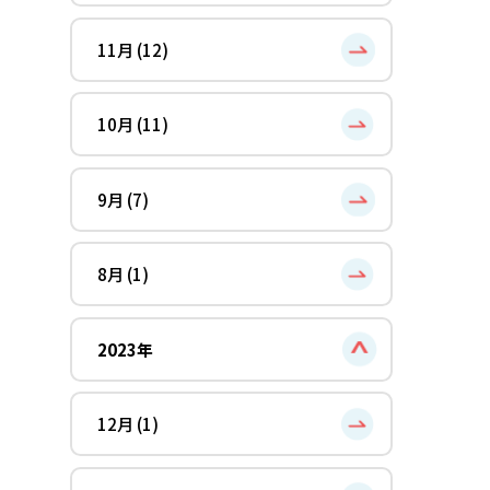
11月 (12)
10月 (11)
9月 (7)
8月 (1)
2023年
12月 (1)