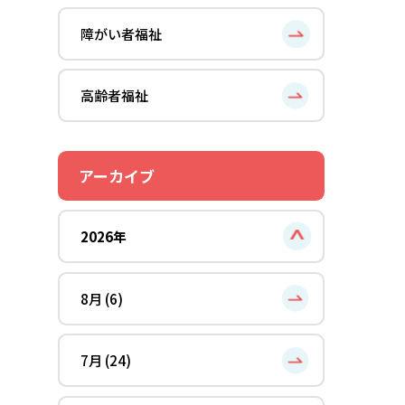
障がい者福祉
高齢者福祉
アーカイブ
2026年
8月 (6)
7月 (24)