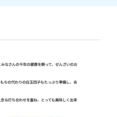
とみなさんの今年の健康を願って、ぜんざいのお
おもちの代わりの白玉団子もたっぷり準備し、あ
入念な打ち合わせを重ね、とっても美味しく出来