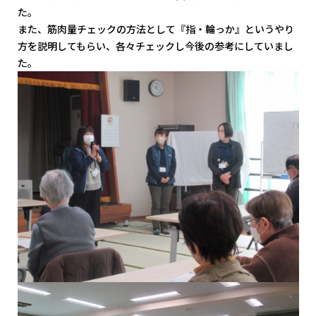
た。
また、筋肉量チェックの方法として『指・輪っか』というやり
方を説明してもらい、各々チェックし今後の参考にしていまし
た。