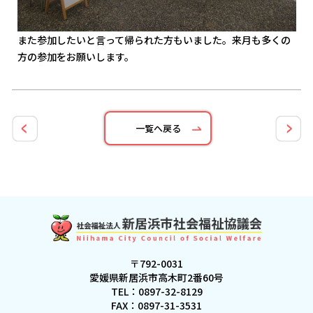
また参加したいと言って帰られた方もいました。来月も多くの
方の参加をお願いします。
一覧へ戻る
〒792-0031
愛媛県新居浜市高木町2番60号
TEL：
0897-32-8129
FAX：0897-31-3531