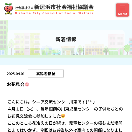
新着情報
2025.04.01
高齢者福祉
お花見会
こんにちは。シニア交流センター川東です(^^♪
４月１日（火）、毎年恒例の川東児童センターの子供たちとの
お花見交流会に参加しました
ここのところ花冷えの日が続き、児童センターの桜もまだ満開
とまではいかず、今回はお弁当以外は室内での開催になりまし