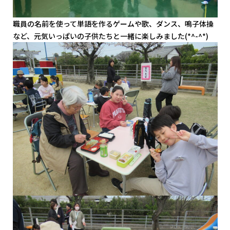
職員の名前を使って単語を作るゲームや歌、ダンス、鳴子体操
など、元気いっぱいの子供たちと一緒に楽しみました(*^-^*)