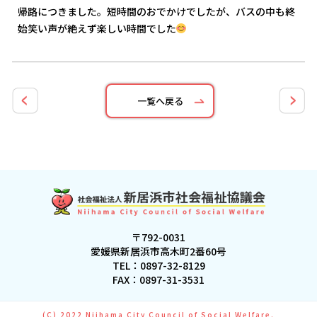
帰路につきました。短時間のおでかけでしたが、バスの中も終
始笑い声が絶えず楽しい時間でした
一覧へ戻る
〒792-0031
愛媛県新居浜市高木町2番60号
TEL：
0897-32-8129
FAX：0897-31-3531
(C) 2022 Niihama City Council of Social Welfare.