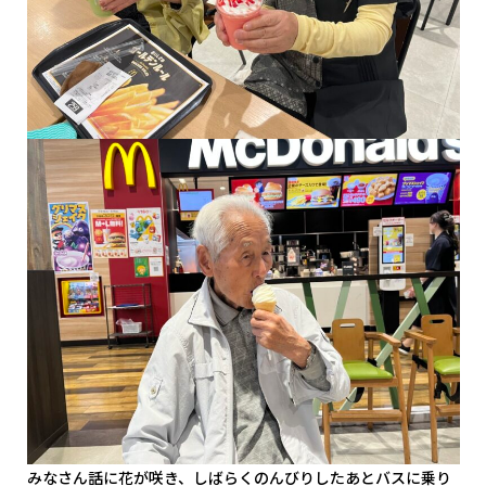
みなさん話に花が咲き、しばらくのんびりしたあとバスに乗り