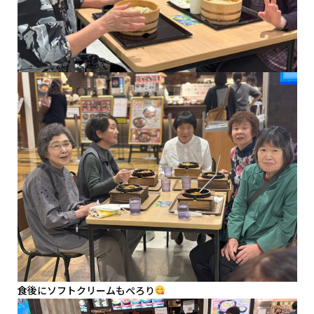
食後にソフトクリームもぺろり