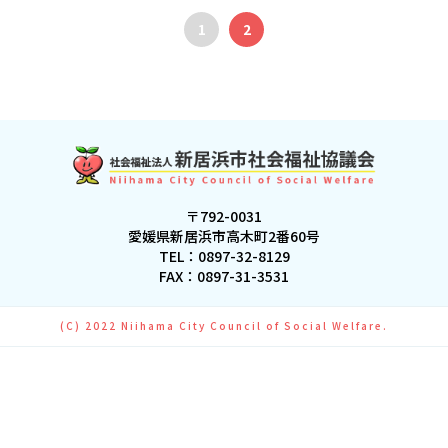
1
2
〒792-0031
愛媛県新居浜市高木町2番60号
TEL：
0897-32-8129
FAX：0897-31-3531
(C) 2022 Niihama City Council of Social Welfare.