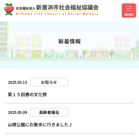
新着情報
2025.05.13
お知らせ
第１５回春の文化祭
2025.05.09
高齢者福祉
山根公園にお散歩に行きました♪