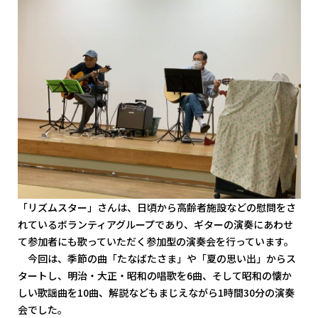
「リズムスター」さんは、日頃から高齢者施設などの慰問をさ
れているボランティアグループであり、ギターの演奏にあわせ
て参加者にも歌っていただく参加型の演奏会を行っています。
今回は、季節の曲「たなばたさま」や「夏の思い出」からス
タートし、明治・大正・昭和の唱歌を6曲、そして昭和の懐か
しい歌謡曲を10曲、解説などもまじえながら1時間30分の演奏
会でした。