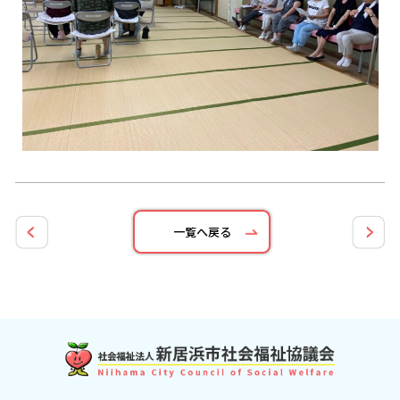
一覧へ戻る