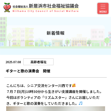
新着情報
2025.07.08
高齢者福祉
ギターと歌の演奏会 開催
こんにちは、シニア交流センター川西です
７月７日(月)10時30分から生きがい支援講座を開催しました。
今回はボランティアの「リズムスター」さんにお越しいただ
き、ギターと歌の演奏をしていただきました。