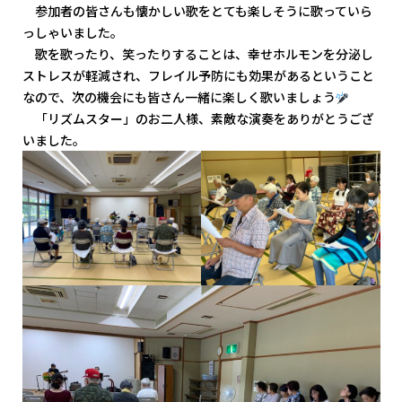
参加者の皆さんも懐かしい歌をとても楽しそうに歌っていら
っしゃいました。
歌を歌ったり、笑ったりすることは、幸せホルモンを分泌し
ストレスが軽減され、フレイル予防にも効果があるということ
なので、次の機会にも皆さん一緒に楽しく歌いましょう
「リズムスター」のお二人様、素敵な演奏をありがとうござ
いました。