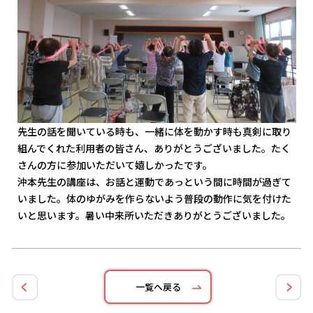
先生の話を聞いている時も、一緒に体を動かす時も真剣に取り
組んでくれた利用者の皆さん、ありがとうございました。たく
さんの方に参加いただいて嬉しかったです。
沖本先生の講座は、お話と運動であっという間に時間が過ぎて
いました。体のゆがみを作らないよう普段の動作に気を付けた
いと思います。暑い中来所いただきありがとうございました。
一覧へ戻る