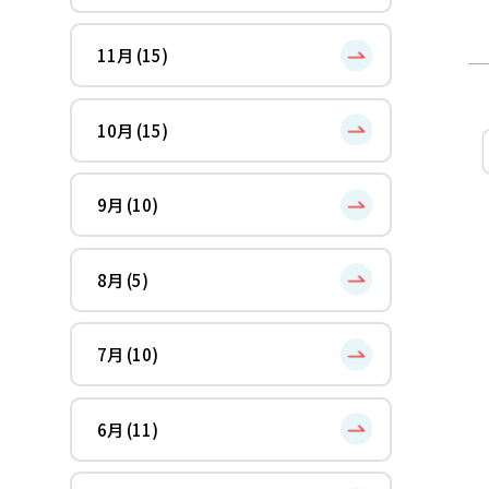
11月 (15)
10月 (15)
9月 (10)
8月 (5)
7月 (10)
6月 (11)