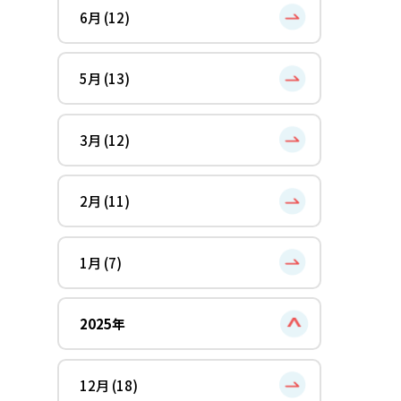
6月 (12)
5月 (13)
3月 (12)
2月 (11)
1月 (7)
2025年
12月 (18)