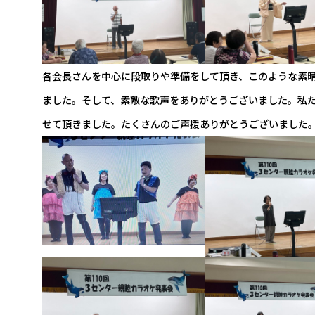
各会長さんを中心に段取りや準備をして頂き、このような素
ました。そして、素敵な歌声をありがとうございました。私
せて頂きました。たくさんのご声援ありがとうございました