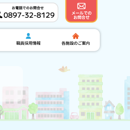
メールでの
お問合せ
職員採用情報
各施設のご案内