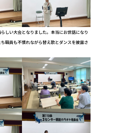
晴らしい大会となりました。本当にお世話になり
たち職員も不慣れながら替え歌とダンスを披露さ
。