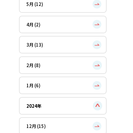
5月 (12)
4月 (2)
3月 (13)
2月 (8)
1月 (6)
2024年
12月 (15)