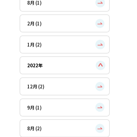
8月 (1)
2月 (1)
1月 (2)
2022年
12月 (2)
9月 (1)
8月 (2)