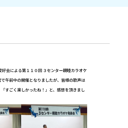
愛好会による第１１０回 ３センター親睦カラオケ
席で午前中の開催となりましたが、皆様の歌声は
、「すごく楽しかったね！」と、感想を頂きまし