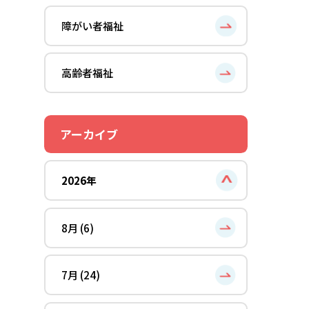
障がい者福祉
高齢者福祉
アーカイブ
2026年
8月 (6)
7月 (24)