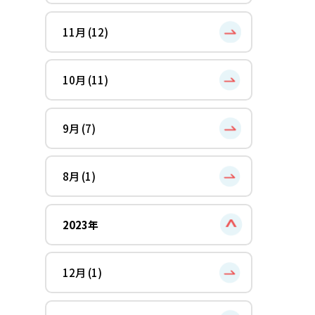
11月 (12)
10月 (11)
9月 (7)
8月 (1)
2023年
12月 (1)