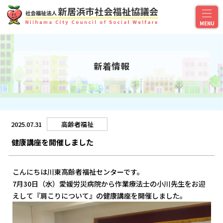
新着情報
2025.07.31
高齢者福祉
健康講座を開催しました
こんにちは川東高齢者福祉センターです。
7月30日（水）愛媛労災病院から作業療法士の小川先生をお迎
えして『肩こりについて』の健康講座を開催しました。