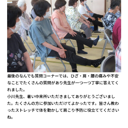
最後のなんでも質問コーナーでは、ひざ・肩・腰の痛みや不安
なことでたくさんの質問があり先生が一つ一つ丁寧に答えてく
れました。
小川先生、暑い中来所いただきましてありがとうございまし
た。たくさんの方に参加いただけてよかったです。皆さん教わ
ったストレッチで体を動かして肩こり予防に役立ててください
ね。