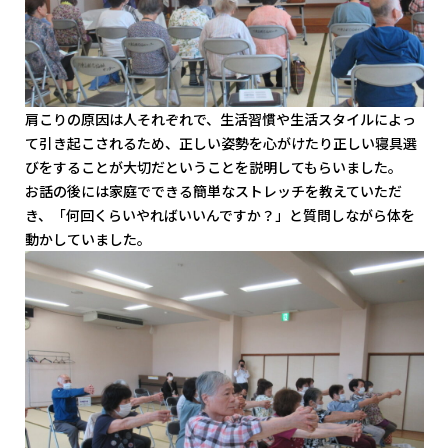
肩こりの原因は人それぞれで、生活習慣や生活スタイルによっ
て引き起こされるため、正しい姿勢を心がけたり正しい寝具選
びをすることが大切だということを説明してもらいました。
お話の後には家庭でできる簡単なストレッチを教えていただ
き、「何回くらいやればいいんですか？」と質問しながら体を
動かしていました。