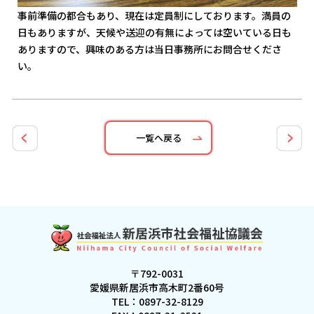
事前準備の都合もあり、現在は定員制にしております。満員の
日もありますが、天候や送迎の有無によっては空いている日も
ありますので、興味のある方は当日事務所にお問合せくださ
い。
一覧へ戻る
〒792-0031
愛媛県新居浜市高木町2番60号
TEL：
0897-32-8129