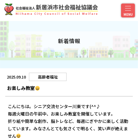
新着情報
2025.09.10
高齢者福祉
お楽しみ教室
こんにちは。シニア交流センター川東です(^^♪
毎週火曜日の午前中、お楽しみ教室を開催しています。
折り紙や簡単な創作、脳トレなど、毎週にぎやかに楽しく活動
しています。みなさんとても気さくで明るく、笑い声が絶えま
せん