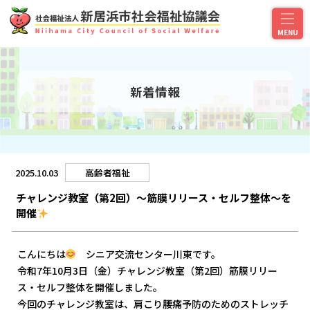
新着情報
2025.10.03
高齢者福祉
チャレンジ教室（第2回）～筋膜リリース・セルフ整体～を
開催
こんにちは
シニア交流センター川東です。
令和7年10月3日（金）チャレンジ教室（第2回）筋膜リリー
ス・セルフ整体を開催しました。
今回のチャレンジ教室は、肩こり腰痛予防のためのストレッチ