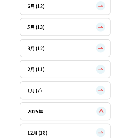
6月 (12)
5月 (13)
3月 (12)
2月 (11)
1月 (7)
2025年
12月 (18)