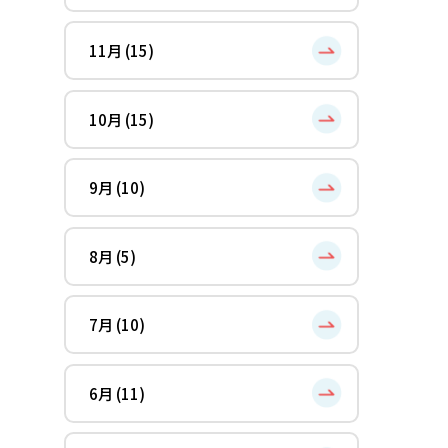
11月 (15)
10月 (15)
9月 (10)
8月 (5)
7月 (10)
6月 (11)