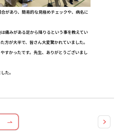
場合があり、簡易的な見極めチェックや、病名に
段は痛みがある足から降りるという事を教えてい
いた方が大半で、皆さん大変驚かれていました。
りやすかったです。先生、ありがとうございまし
ました。