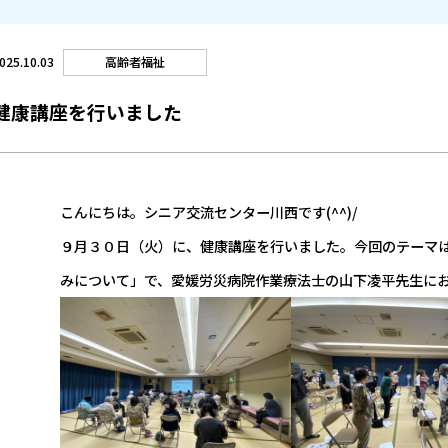
高齢者福祉
025.10.03
健康講座を行いました
こんにちは。シニア交流センター川西です(^^)/
９月３０日（火）に、健康講座を行いました。今回のテーマ
みについて」で、愛媛労災病院作業療法士の山下凌平先生に