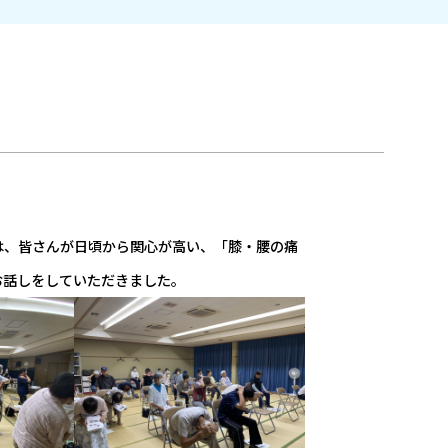
は、皆さんが日頃から関心が高い、「膝・腰の痛
お話しをしていただきました。