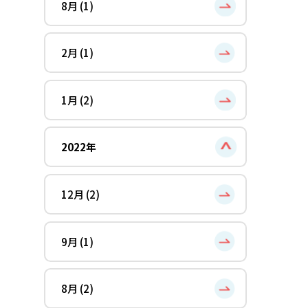
8月 (1)
2月 (1)
1月 (2)
2022年
12月 (2)
9月 (1)
8月 (2)