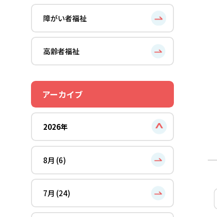
障がい者福祉
高齢者福祉
アーカイブ
2026年
8月 (6)
7月 (24)