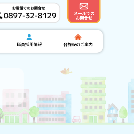
メールでの
お問合せ
職員採用情報
各施設のご案内