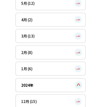
5月 (12)
4月 (2)
3月 (13)
2月 (8)
1月 (6)
2024年
12月 (15)