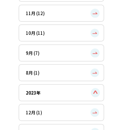
11月 (12)
10月 (11)
9月 (7)
8月 (1)
2023年
12月 (1)