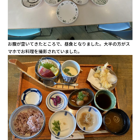
お腹が空いてきたところで、昼食となりました。大半の方がス
マホでお料理を撮影されていました。