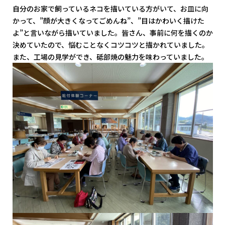
自分のお家で飼っているネコを描いている方がいて、お皿に向
かって、”顔が大きくなってごめんね”、”目はかわいく描けた
よ”と言いながら描いていました。皆さん、事前に何を描くのか
決めていたので、悩むことなくコツコツと描かれていました。
また、工場の見学ができ、砥部焼の魅力を味わっていました。