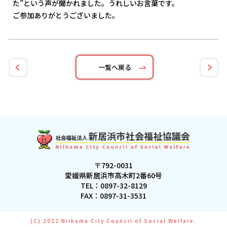
た”という声が聞かれました。うれしいお言葉です。
ご参加ありがとうございました。
一覧へ戻る
〒792-0031
愛媛県新居浜市高木町2番60号
TEL：
0897-32-8129
FAX：0897-31-3531
(C) 2022 Niihama City Council of Social Welfare.