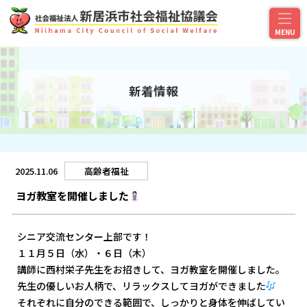
新着情報
2025.11.06
高齢者福祉
ヨガ教室を開催しました
シニア交流センター上部です！
１１月５日（水）・６日（木）
講師に西村栄子先生をお招きして、ヨガ教室を開催しました。
先生の優しいお人柄で、リラックスしてヨガができました
それぞれに自分のできる範囲で、しっかりと身体を伸ばしてい