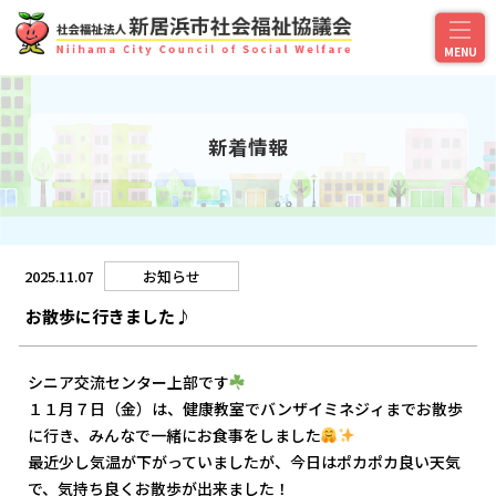
新着情報
2025.11.07
お知らせ
お散歩に行きました♪
シニア交流センター上部です
１１月７日（金）は、健康教室でバンザイミネジィまでお散歩
に行き、みんなで一緒にお食事をしました
最近少し気温が下がっていましたが、今日はポカポカ良い天気
で、気持ち良くお散歩が出来ました！