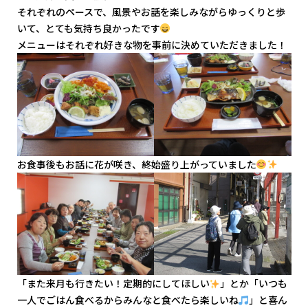
それぞれのペースで、風景やお話を楽しみながらゆっくりと歩
いて、とても気持ち良かったです
メニューはそれぞれ好きな物を事前に決めていただきました！
お食事後もお話に花が咲き、終始盛り上がっていました
「また来月も行きたい！定期的にしてほしい
」とか「いつも
一人でごはん食べるからみんなと食べたら楽しいね
」と喜ん