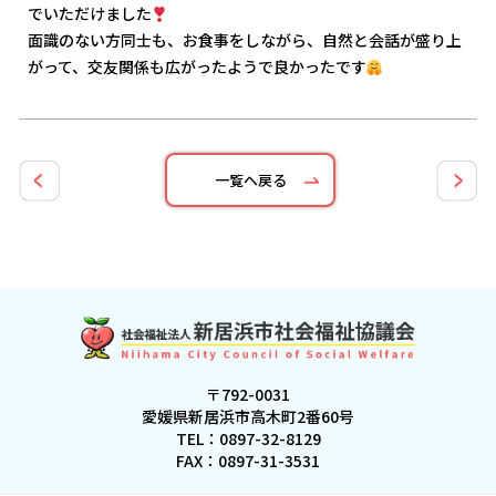
でいただけました
面識のない方同士も、お食事をしながら、自然と会話が盛り上
がって、交友関係も広がったようで良かったです
一覧へ戻る
〒792-0031
愛媛県新居浜市高木町2番60号
TEL：
0897-32-8129
FAX：0897-31-3531