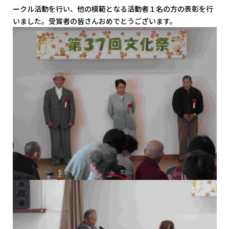
ークル活動を行い、他の模範となる活動者１名の方の表彰を行
いました。受賞者の皆さんおめでとうございます。