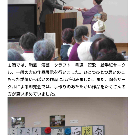
１階では、陶芸 演芸 クラフト 書道 短歌 絵手紙サーク
ル、一般の方の作品展示を行いました。ひとつひとつ思いのこ
もった愛情いっぱいの作品に心が和みました。また、陶芸サー
クルによる即売会では、手作りのあたたかい作品をたくさんの
方が買い求めていました。