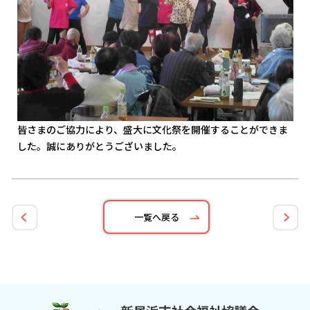
皆さまのご協力により、盛大に文化祭を開催することができま
した。誠にありがとうございました。
一覧へ戻る