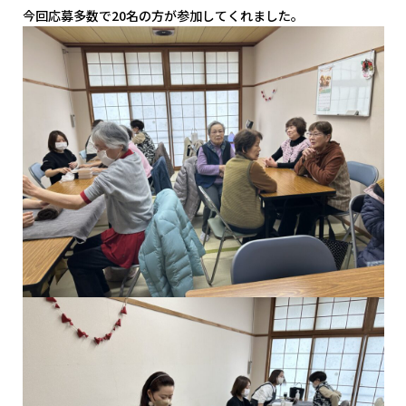
今回応募多数で20名の方が参加してくれました。