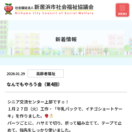
新着情報
2026.01.29
高齢者福祉
なんでもやろう会（第4回）
シニア交流センター上部です☺！
１月２７日（火）工作・「牛乳パックで、イチゴショートケー
キ」を作りました。
パーツごとに、ハサミで切り、折って組み立てて、テープで止
めて、指先をしっかり使いました。