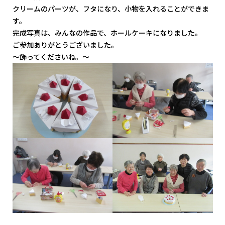
クリームのパーツが、フタになり、小物を入れることができま
す。
完成写真は、みんなの作品で、ホールケーキになりました。
ご参加ありがとうございました。
～飾ってくださいね。～