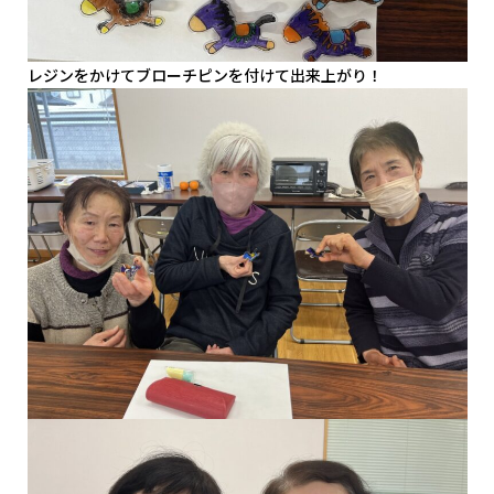
レジンをかけてブローチピンを付けて出来上がり！