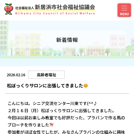
新着情報
2026.02.16
高齢者福祉
松ぼっくりサロンに出張してきました
こんにちは。シニア交流センター川東です(^^♪
２月１６日（月）松ぼっくりサロンに出張してきました。
今回は以前お楽しみ教室でも好評だった、プラバンで作る馬の
ブローチを作りました
参加者がほぼ女性でしたが、みなさんプラバンの仕組みに興味