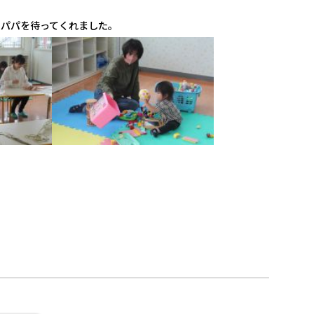
とパパを待ってくれました。