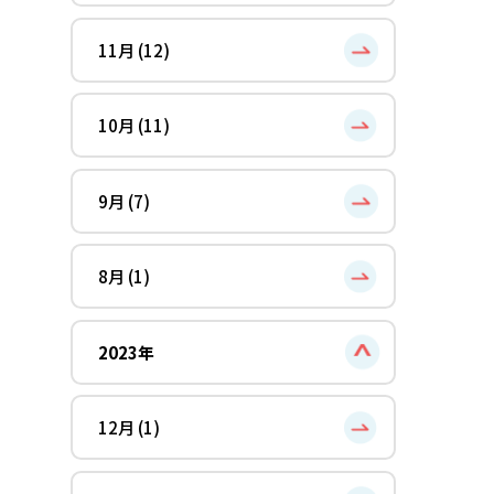
11月 (12)
10月 (11)
9月 (7)
8月 (1)
2023年
12月 (1)