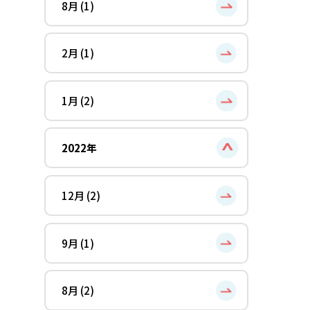
8月 (1)
2月 (1)
1月 (2)
2022年
12月 (2)
9月 (1)
8月 (2)