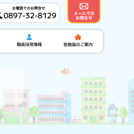
メールでの
お問合せ
職員採用情報
各施設のご案内