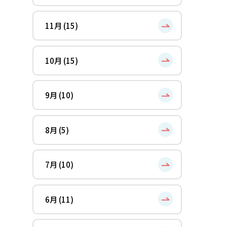
11月 (15)
10月 (15)
9月 (10)
8月 (5)
7月 (10)
6月 (11)