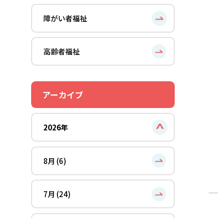
障がい者福祉
高齢者福祉
アーカイブ
2026年
8月 (6)
7月 (24)