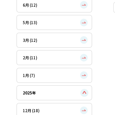
6月 (12)
5月 (13)
3月 (12)
2月 (11)
1月 (7)
2025年
12月 (18)