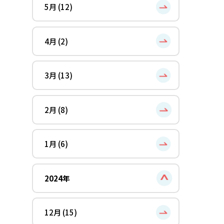
5月 (12)
4月 (2)
3月 (13)
2月 (8)
1月 (6)
2024年
12月 (15)