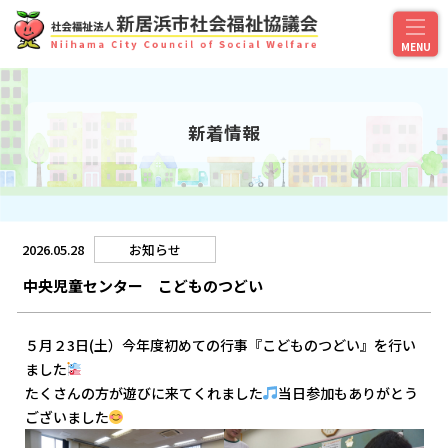
新着情報
2026.05.28
お知らせ
中央児童センター こどものつどい
５月２3日(土）今年度初めての行事『こどものつどい』を行い
ました
たくさんの方が遊びに来てくれました
当日参加もありがとう
ございました