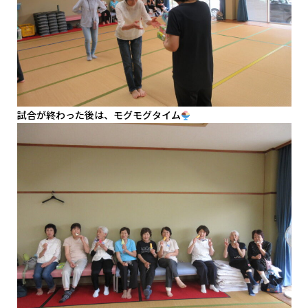
試合が終わった後は、モグモグタイム