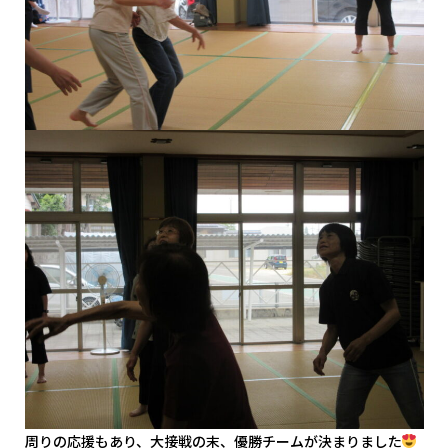
周りの応援もあり、大接戦の末、優勝チームが決まりました