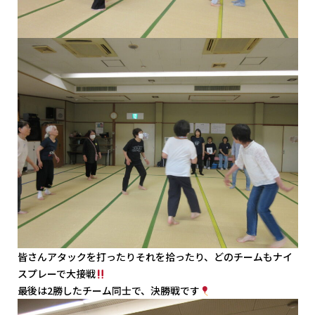
皆さんアタックを打ったりそれを拾ったり、どのチームもナイ
スプレーで大接戦
最後は2勝したチーム同士で、決勝戦です