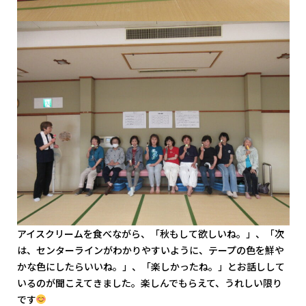
アイスクリームを食べながら、「秋もして欲しいね。」、「次
は、センターラインがわかりやすいように、テープの色を鮮や
かな色にしたらいいね。」、「楽しかったね。」とお話しして
いるのが聞こえてきました。楽しんでもらえて、うれしい限り
です