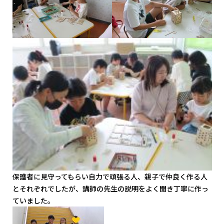
保護者に見守ってもらい自力で頑張る人、親子で仲良く作る人
とそれぞれでしたが、講師の先生の説明をよく聞き丁寧に作っ
ていました。