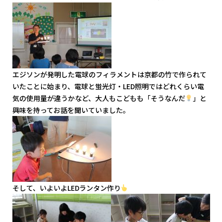
エジソンが発明した電球のフィラメントは京都の竹で作られて
いたことに始まり、電球と蛍光灯・LED照明ではどれくらい電
気の使用量が違うかなど、大人もこどもも「そうなんだ
」と
興味を持ってお話を聞いていました。
そして、いよいよLEDランタン作り