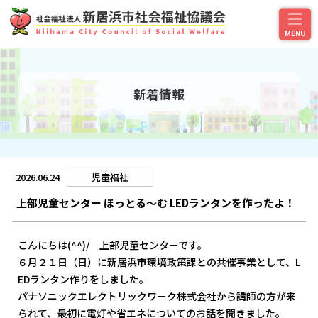
新着情報
2026.06.24
児童福祉
上部児童センター ほっとる～む LEDランタンを作ったよ！
こんにちは(^^)/ 上部児童センターです。
６月２１日（日）に新居浜市環境政策課との共催事業として、L
EDランタン作りをしました。
パナソニックエレクトリックワーク株式会社から講師の方が来
られて、最初に電灯や省エネについてのお話を聞きました。