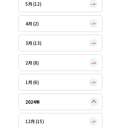
5月 (12)
4月 (2)
3月 (13)
2月 (8)
1月 (6)
2024年
12月 (15)