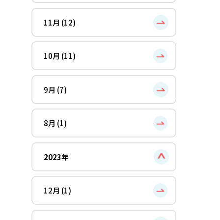
11月 (12)
10月 (11)
9月 (7)
8月 (1)
2023年
12月 (1)