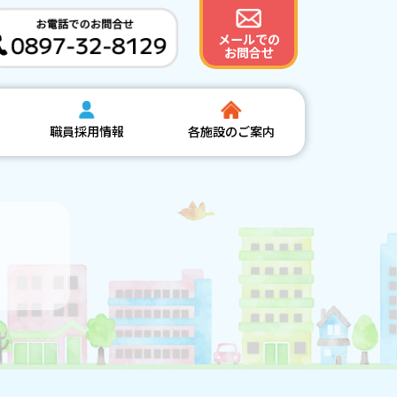
メールでの
お問合せ
職員採用情報
各施設のご案内