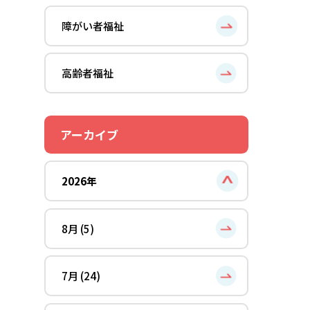
障がい者福祉
高齢者福祉
アーカイブ
2026年
8月 (5)
7月 (24)