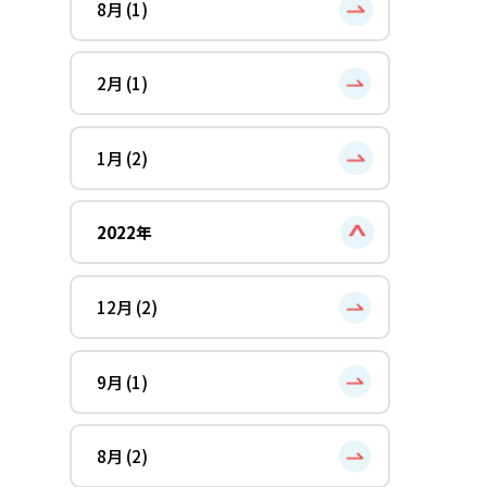
8月 (1)
2月 (1)
1月 (2)
2022年
12月 (2)
9月 (1)
8月 (2)