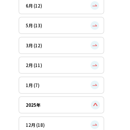
6月 (12)
5月 (13)
3月 (12)
2月 (11)
1月 (7)
2025年
12月 (18)