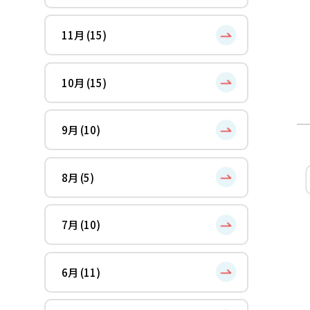
11月 (15)
10月 (15)
9月 (10)
8月 (5)
7月 (10)
6月 (11)