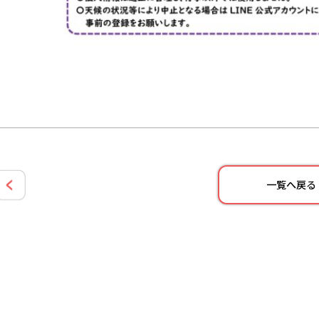
一覧へ戻る