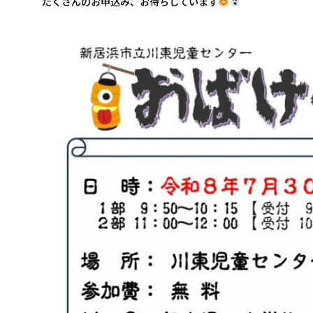
たくさんのお申込み、お待ちしています