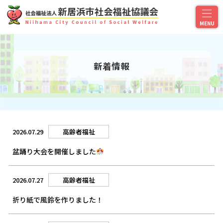
新着情報
2026.07.29
高齢者福祉
盆踊り大会を開催しました
2026.07.27
高齢者福祉
折り紙で風鈴を作りました！