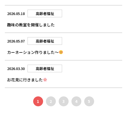
2026.05.18
高齢者福祉
趣味の教室を開催しました
2026.05.07
高齢者福祉
カーネーション作りました～
2026.03.30
高齢者福祉
お花見に行きました
1
2
3
4
5