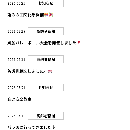
2026.06.25
お知らせ
第３３回文化祭開催
2026.06.17
高齢者福祉
風船バレーボール大会を開催しました
2026.06.11
高齢者福祉
防災訓練をしました。
2026.05.21
お知らせ
交通安全教室
2026.05.18
高齢者福祉
バラ園に行ってきました♪