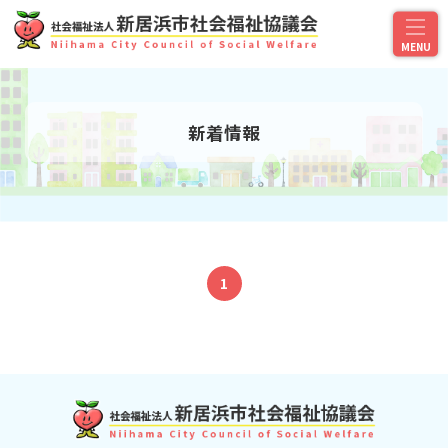
新着情報
1