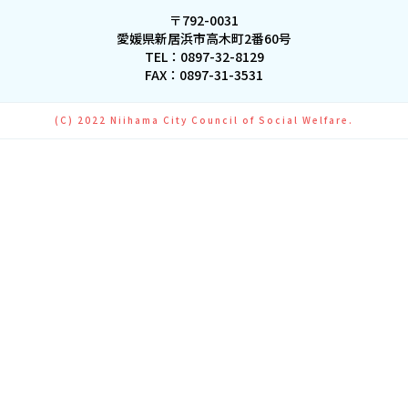
〒792-0031
愛媛県新居浜市高木町2番60号
TEL：
0897-32-8129
FAX：0897-31-3531
(C) 2022 Niihama City Council of Social Welfare.