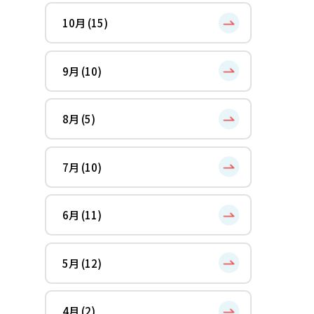
10月 (15)
9月 (10)
8月 (5)
7月 (10)
6月 (11)
5月 (12)
4月 (2)