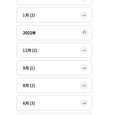
1月 (2)
2022年
12月 (2)
9月 (1)
8月 (2)
6月 (3)