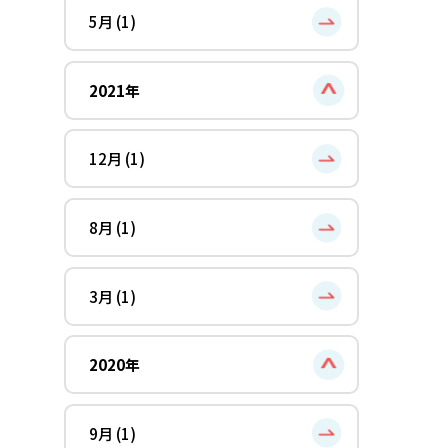
5月 (1)
2021年
12月 (1)
8月 (1)
3月 (1)
2020年
9月 (1)