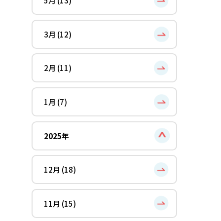
5月 (13)
3月 (12)
2月 (11)
1月 (7)
2025年
12月 (18)
11月 (15)