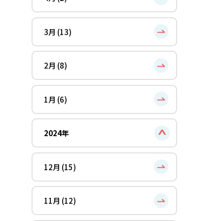
3月 (13)
2月 (8)
1月 (6)
2024年
12月 (15)
11月 (12)