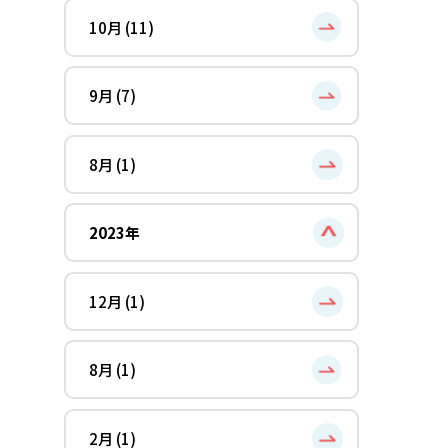
10月 (11)
9月 (7)
8月 (1)
2023年
12月 (1)
8月 (1)
2月 (1)