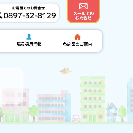
メールでの
お問合せ
職員採用情報
各施設のご案内