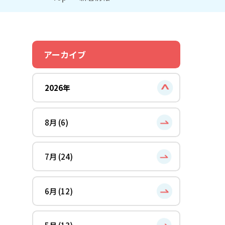
アーカイブ
2026年
8月 (6)
7月 (24)
6月 (12)