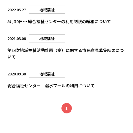
2022.05.27
地域福祉
5月30日～ 総合福祉センターの利用制限の緩和について
2021.03.08
地域福祉
第四次地域福祉活動計画（案）に関する市民意見募集結果につ
いて
2020.09.30
地域福祉
総合福祉センター 温水プールの利用について
1