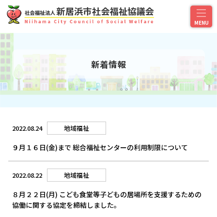
新着情報
2022.08.24
地域福祉
９月１６日(金)まで 総合福祉センターの利用制限について
2022.08.22
地域福祉
８月２２日(月) こども食堂等子どもの居場所を支援するための
協働に関する協定を締結しました。