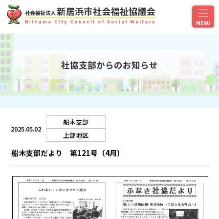
社協支部からのお知らせ
船木支部
2025.05.02
上部地区
船木支部だより 第121号（4月）